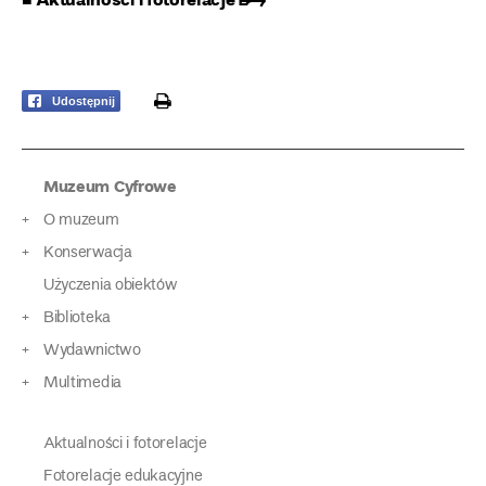
print
Udostępnij
Muzeum Cyfrowe
O muzeum
Konserwacja
Użyczenia obiektów
Biblioteka
Wydawnictwo
Multimedia
Aktualności i fotorelacje
Fotorelacje edukacyjne