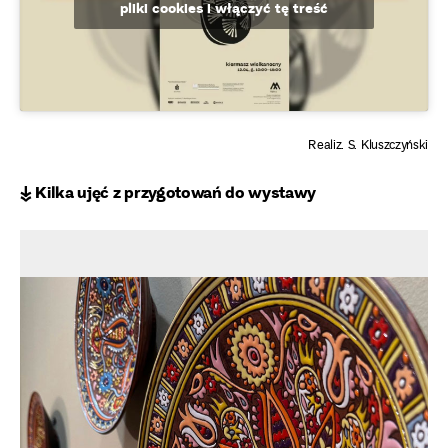
pliki cookies i włączyć tę treść
Realiz. S. Kluszczyński
↡ Kilka ujęć z przygotowań do wystawy