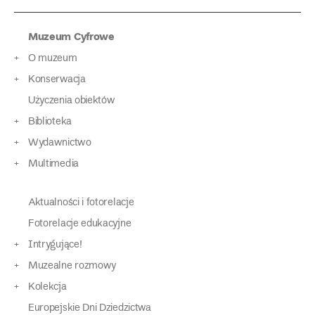
Muzeum Cyfrowe
O muzeum
Konserwacja
Użyczenia obiektów
Biblioteka
Wydawnictwo
Multimedia
Aktualności i fotorelacje
Fotorelacje edukacyjne
Intrygujące!
Muzealne rozmowy
Kolekcja
Europejskie Dni Dziedzictwa