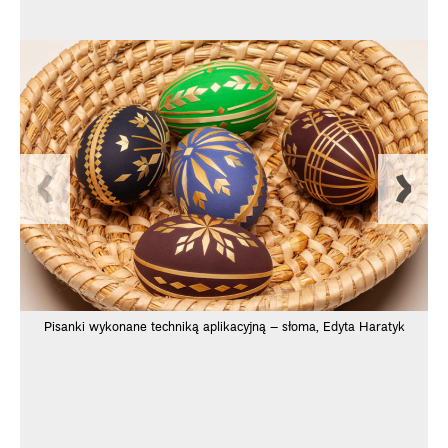
Pisanki wykonane techniką aplikacyjną – słoma, Edyta Haratyk