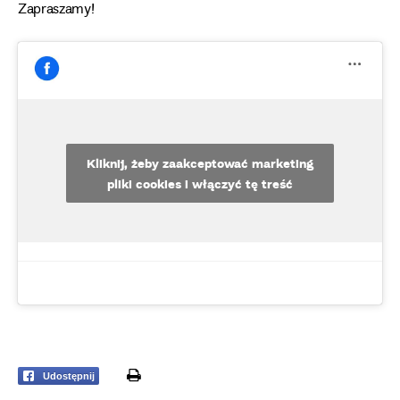
Zapraszamy!
Kliknij, żeby zaakceptować marketing
pliki cookies i włączyć tę treść
print
Udostępnij