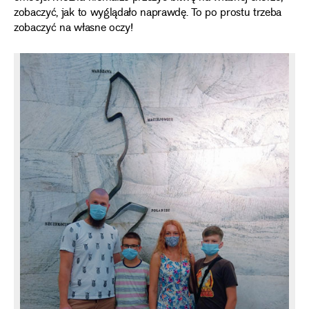
zobaczyć, jak to wyglądało naprawdę. To po prostu trzeba
zobaczyć na własne oczy!