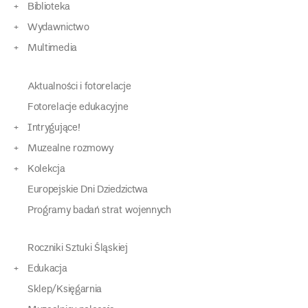
Biblioteka
Wydawnictwo
Multimedia
Aktualności i fotorelacje
Fotorelacje edukacyjne
Intrygujące!
Muzealne rozmowy
Kolekcja
Europejskie Dni Dziedzictwa
Programy badań strat wojennych
Roczniki Sztuki Śląskiej
Edukacja
Sklep/Księgarnia