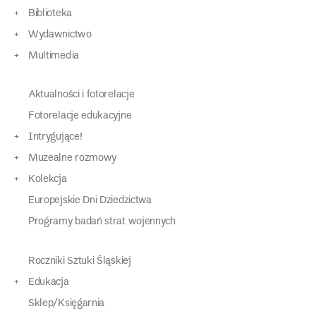
Biblioteka
Wydawnictwo
Multimedia
Aktualności i fotorelacje
Fotorelacje edukacyjne
Intrygujące!
Muzealne rozmowy
Kolekcja
Europejskie Dni Dziedzictwa
Programy badań strat wojennych
Roczniki Sztuki Śląskiej
Edukacja
Sklep/Księgarnia