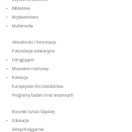
Biblioteka
Wydawnictwo
Multimedia
Aktualności i fotorelacje
Fotorelacje edukacyjne
Intrygujące!
Muzealne rozmowy
Kolekcja
Europejskie Dni Dziedzictwa
Programy badań strat wojennych
Roczniki Sztuki Śląskiej
Edukacja
Sklep/Księgarnia