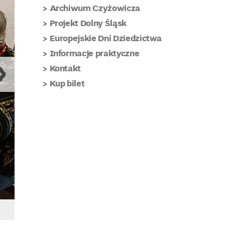
Archiwum Czyżowicza
Projekt Dolny Śląsk
Europejskie Dni Dziedzictwa
Informacje praktyczne
Kontakt
Kup bilet