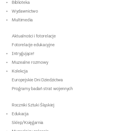
Biblioteka
Wydawnictwo
Multimedia
Aktualności i fotorelacje
Fotorelacje edukacyjne
Intrygujące!
Muzealne rozmowy
Kolekcja
Europejskie Dni Dziedzictwa
Programy badań strat wojennych
Roczniki Sztuki Śląskiej
Edukacja
Sklep/Księgarnia