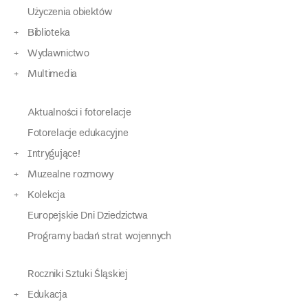
Użyczenia obiektów
Biblioteka
Wydawnictwo
Multimedia
Aktualności i fotorelacje
Fotorelacje edukacyjne
Intrygujące!
Muzealne rozmowy
Kolekcja
Europejskie Dni Dziedzictwa
Programy badań strat wojennych
Roczniki Sztuki Śląskiej
Edukacja