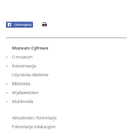
print
Udostępnij
Muzeum Cyfrowe
O muzeum
Konserwacja
Użyczenia obiektów
Biblioteka
Wydawnictwo
Multimedia
Aktualności i fotorelacje
Fotorelacje edukacyjne