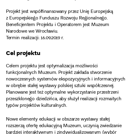
Projekt jest współfinansowany przez Unię Europejską
z Europejskiego Funduszu Rozwoju Regionalnego.
Beneficjentem Projektu i Operatorem jest Muzeum
Narodowe we Wrocławiu.
Termin realizacji: 16.09.2019 r.
Cel projektu
Celem projektu jest optymalizacja możliwości
funkcjonalnych Muzeum. Projekt zakłada stworzenie
nowoczesnych systemów ekspozycyjnych i informacyjnych
w obrębie stałej wystawy polskiej sztuki współczesnej.
Planowane jest też optymalne wykorzystanie przestrzeni
przeszklonego dziedzińca, aby służył realizacji rozmaitych
typów projektów kulturalnych.
Nowe elementy edukacji w obszarze wystawy stałej
rozszerzą ofertę edukacyjną Muzeum, uczynią zwiedzanie
bardziej interaktywnym i zindywidualizowanym (wybór