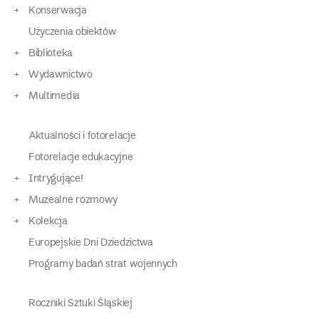
Konserwacja
Użyczenia obiektów
Biblioteka
Wydawnictwo
Multimedia
Aktualności i fotorelacje
Fotorelacje edukacyjne
Intrygujące!
Muzealne rozmowy
Kolekcja
Europejskie Dni Dziedzictwa
Programy badań strat wojennych
Roczniki Sztuki Śląskiej