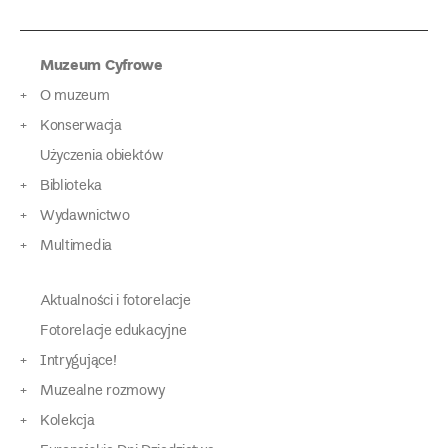
Muzeum Cyfrowe
O muzeum
Konserwacja
Użyczenia obiektów
Biblioteka
Wydawnictwo
Multimedia
Aktualności i fotorelacje
Fotorelacje edukacyjne
Intrygujące!
Muzealne rozmowy
Kolekcja