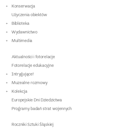
Konserwacja
Użyczenia obiektów
Biblioteka
Wydawnictwo
Multimedia
Aktualności i fotorelacje
Fotorelacje edukacyjne
Intrygujące!
Muzealne rozmowy
Kolekcja
Europejskie Dni Dziedzictwa
Programy badań strat wojennych
Roczniki Sztuki Śląskiej