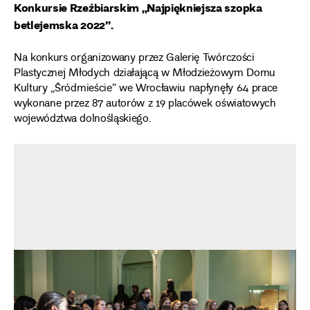
Konkursie Rzeźbiarskim „Najpiękniejsza szopka
betlejemska 2022”.
Na konkurs organizowany przez Galerię Twórczości
Plastycznej Młodych działającą w Młodzieżowym Domu
Kultury „Śródmieście” we Wrocławiu napłynęły 64 prace
wykonane przez 87 autorów z 19 placówek oświatowych
województwa dolnośląskiego.