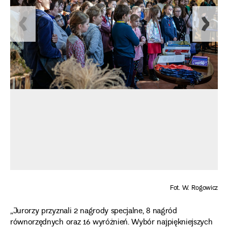
Fot. W. Rogowicz
„Jurorzy przyznali 2 nagrody specjalne, 8 nagród
równorzędnych oraz 16 wyróżnień. Wybór najpiękniejszych