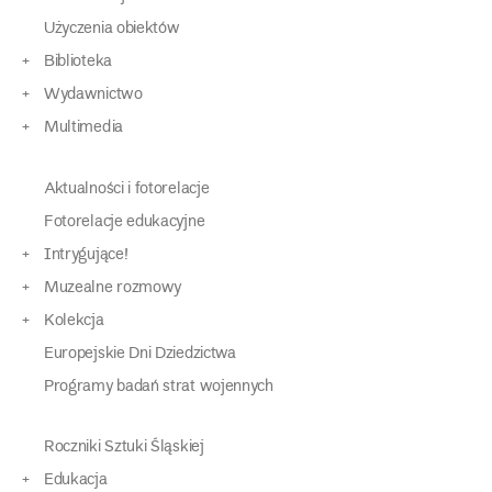
Użyczenia obiektów
Biblioteka
Wydawnictwo
Multimedia
Aktualności i fotorelacje
Fotorelacje edukacyjne
Intrygujące!
Muzealne rozmowy
Kolekcja
Europejskie Dni Dziedzictwa
Programy badań strat wojennych
Roczniki Sztuki Śląskiej
Edukacja