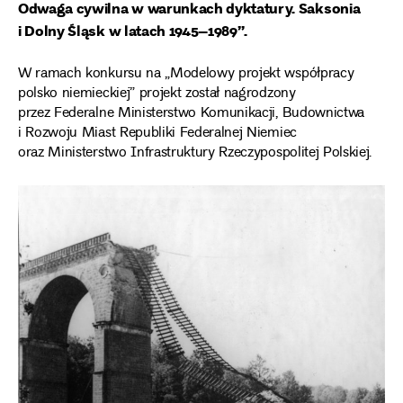
Odwaga cywilna w warunkach dyktatury. Saksonia
i Dolny Śląsk w latach 1945–1989”.
W ramach konkursu na „Modelowy projekt współpracy
polsko niemieckiej” projekt został nagrodzony
przez Federalne Ministerstwo Komunikacji, Budownictwa
i Rozwoju Miast Republiki Federalnej Niemiec
oraz Ministerstwo Infrastruktury Rzeczypospolitej Polskiej.