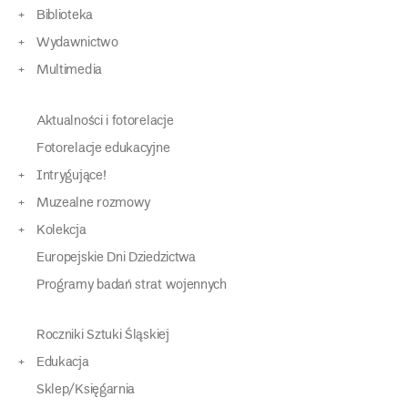
Biblioteka
Wydawnictwo
Multimedia
Aktualności i fotorelacje
Fotorelacje edukacyjne
Intrygujące!
Muzealne rozmowy
Kolekcja
Europejskie Dni Dziedzictwa
Programy badań strat wojennych
Roczniki Sztuki Śląskiej
Edukacja
Sklep/Księgarnia