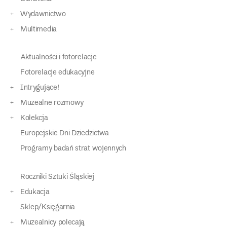
Wydawnictwo
Multimedia
Aktualności i fotorelacje
Fotorelacje edukacyjne
Intrygujące!
Muzealne rozmowy
Kolekcja
Europejskie Dni Dziedzictwa
Programy badań strat wojennych
Roczniki Sztuki Śląskiej
Edukacja
Sklep/Księgarnia
Muzealnicy polecają