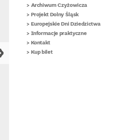
Archiwum Czyżowicza
Projekt Dolny Śląsk
Europejskie Dni Dziedzictwa
Informacje praktyczne
Kontakt
Kup bilet