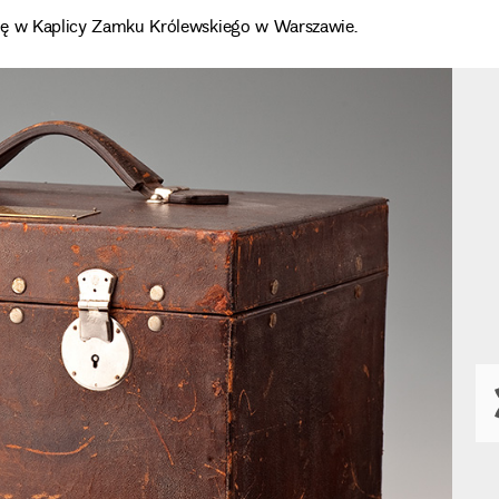
 się w Kaplicy Zamku Królewskiego w Warszawie.