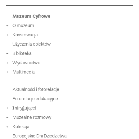
Muzeum Cyfrowe
O muzeum
Konserwacja
Użyczenia obiektów
Biblioteka
Wydawnictwo
Multimedia
Aktualności i fotorelacje
Fotorelacje edukacyjne
Intrygujące!
Muzealne rozmowy
Kolekcja
Europejskie Dni Dziedzictwa