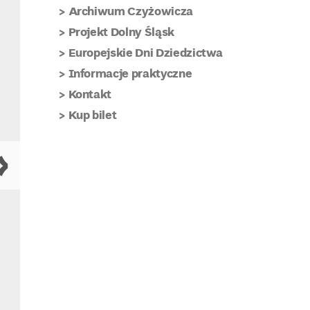
Archiwum Czyżowicza
Projekt Dolny Śląsk
Europejskie Dni Dziedzictwa
Informacje praktyczne
Kontakt
Kup bilet