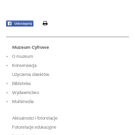
print
Udostępnij
Muzeum Cyfrowe
O muzeum
Konserwacja
Użyczenia obiektów
Biblioteka
Wydawnictwo
Multimedia
Aktualności i fotorelacje
Fotorelacje edukacyjne