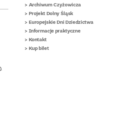
Archiwum Czyżowicza
Projekt Dolny Śląsk
Europejskie Dni Dziedzictwa
Informacje praktyczne
Kontakt
Kup bilet
.