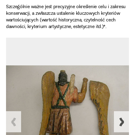
Szczególnie ważne jest precyzyjne określenie celu i zakresu
konserwacji, a zwłaszcza ustalenie kluczowych kryteriów
wartościujących
(wartość historyczna, czytelność cech
dawności, kryterium artystyczne, estetyczne itd.)*
.