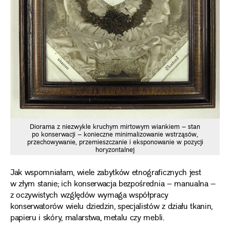
Diorama z niezwykle kruchym mirtowym wiankiem – stan
po konserwacji – konieczne minimalizowanie wstrząsów,
przechowywanie, przemieszczanie i eksponowanie w pozycji
horyzontalnej
Jak wspomniałam, wiele zabytków etnograficznych jest
w złym stanie; ich konserwacja bezpośrednia – manualna –
z oczywistych względów wymaga współpracy
konserwatorów wielu dziedzin, specjalistów z działu tkanin,
papieru i skóry, malarstwa, metalu czy mebli.