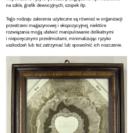
na szkle, grafik dewocyjnych, szopek itp.
Tego rodzaju zalecenia użyteczne są również w organizacji
przestrzeni magazynowej i ekspozycyjnej, niektóre
rozwiązania mogą ułatwić manipulowanie delikatnymi
i nieporęcznymi przedmiotami, minimalizując ryzyko
uszkodzeń lub też zatrzymać lub spowolnić ich niszczenie.