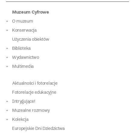
Muzeum Cyfrowe
O muzeum
Konserwacja
Użyczenia obiektów
Biblioteka
Wydawnictwo
Multimedia
Aktualności i fotorelacje
Fotorelacje edukacyjne
Intrygujące!
Muzealne rozmowy
Kolekcja
Europejskie Dni Dziedzictwa