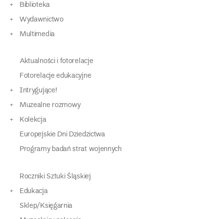
Biblioteka
Wydawnictwo
Multimedia
Aktualności i fotorelacje
Fotorelacje edukacyjne
Intrygujące!
Muzealne rozmowy
Kolekcja
Europejskie Dni Dziedzictwa
Programy badań strat wojennych
Roczniki Sztuki Śląskiej
Edukacja
Sklep/Księgarnia