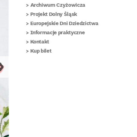
Archiwum Czyżowicza
Projekt Dolny Śląsk
Europejskie Dni Dziedzictwa
Informacje praktyczne
Kontakt
Kup bilet