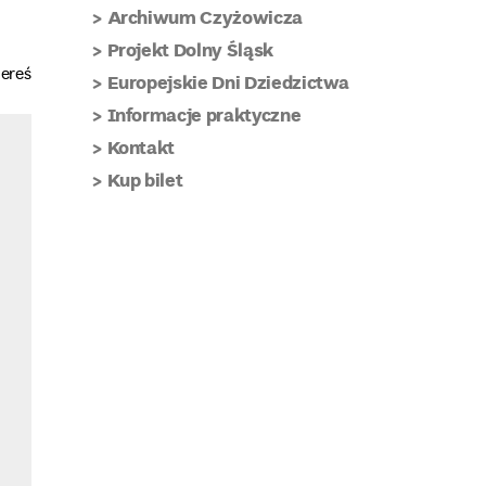
Archiwum Czyżowicza
Projekt Dolny Śląsk
Bereś
Europejskie Dni Dziedzictwa
Informacje praktyczne
Kontakt
Kup bilet