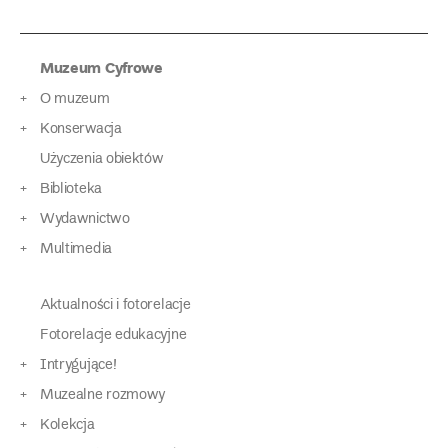
Muzeum Cyfrowe
O muzeum
Konserwacja
Użyczenia obiektów
Biblioteka
Wydawnictwo
Multimedia
Aktualności i fotorelacje
Fotorelacje edukacyjne
Intrygujące!
Muzealne rozmowy
Kolekcja