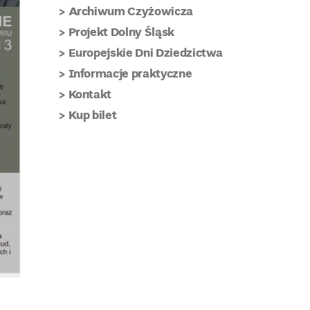
Archiwum Czyżowicza
Projekt Dolny Śląsk
Europejskie Dni Dziedzictwa
Informacje praktyczne
Kontakt
Kup bilet