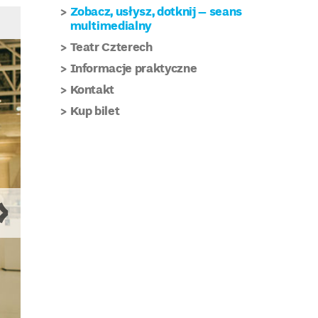
Zobacz, usłysz, dotknij – seans
multimedialny
Teatr Czterech
Informacje praktyczne
Kontakt
Kup bilet