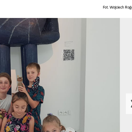
Fot. Wojciech Rog