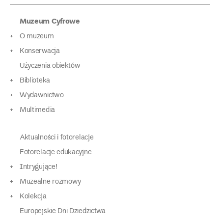
Muzeum Cyfrowe
O muzeum
Konserwacja
Użyczenia obiektów
Biblioteka
Wydawnictwo
Multimedia
Aktualności i fotorelacje
Fotorelacje edukacyjne
Intrygujące!
Muzealne rozmowy
Kolekcja
Europejskie Dni Dziedzictwa