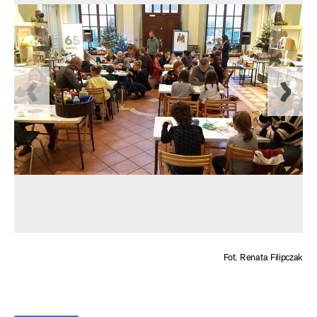
Fot. Renata Filipczak