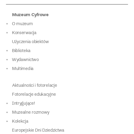
Muzeum Cyfrowe
O muzeum
Konserwacja
Użyczenia obiektów
Biblioteka
Wydawnictwo
Multimedia
Aktualności i fotorelacje
Fotorelacje edukacyjne
Intrygujące!
Muzealne rozmowy
Kolekcja
Europejskie Dni Dziedzictwa