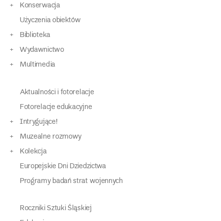
Konserwacja
Użyczenia obiektów
Biblioteka
Wydawnictwo
Multimedia
Aktualności i fotorelacje
Fotorelacje edukacyjne
Intrygujące!
Muzealne rozmowy
Kolekcja
Europejskie Dni Dziedzictwa
Programy badań strat wojennych
Roczniki Sztuki Śląskiej