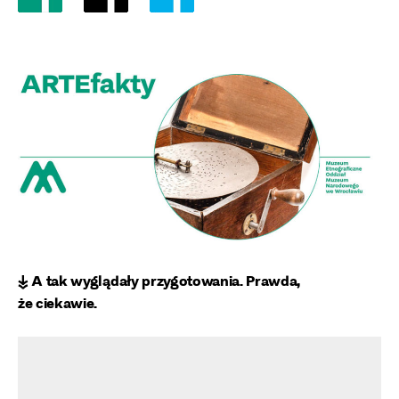
↡ A tak wyglądały przygotowania. Prawda,
że ciekawie.