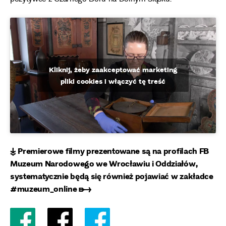
Kliknij, żeby zaakceptować marketing
pliki cookies i włączyć tę treść
↡ Premierowe filmy prezentowane są na profilach FB
Muzeum Narodowego we Wrocławiu i Oddziałów,
systematycznie będą się również pojawiać w zakładce
#muzeum_online ➸