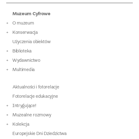
Muzeum Cyfrowe
O muzeum
Konserwacja
Użyczenia obiektów
Biblioteka
Wydawnictwo
Multimedia
Aktualności i fotorelacje
Fotorelacje edukacyjne
Intrygujące!
Muzealne rozmowy
Kolekcja
Europejskie Dni Dziedzictwa