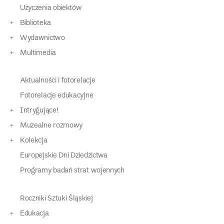
Użyczenia obiektów
Biblioteka
Wydawnictwo
Multimedia
Aktualności i fotorelacje
Fotorelacje edukacyjne
Intrygujące!
Muzealne rozmowy
Kolekcja
Europejskie Dni Dziedzictwa
Programy badań strat wojennych
Roczniki Sztuki Śląskiej
Edukacja