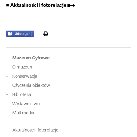
■ Aktualności i fotorelacje ➸
print
Udostępnij
Muzeum Cyfrowe
O muzeum
Konserwacja
Użyczenia obiektów
Biblioteka
Wydawnictwo
Multimedia
Aktualności i fotorelacje