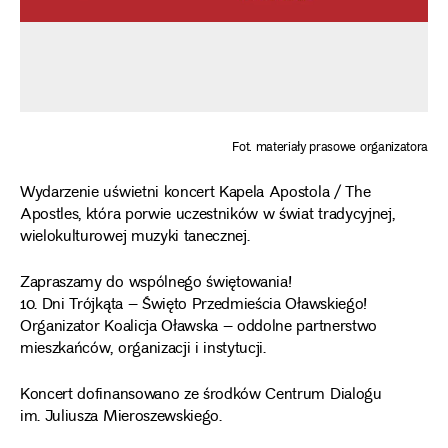
Fot. materiały prasowe organizatora
Wydarzenie uświetni koncert Kapela Apostola / The
Apostles, która porwie uczestników w świat tradycyjnej,
wielokulturowej muzyki tanecznej.
Zapraszamy do wspólnego świętowania!
10. Dni Trójkąta – Święto Przedmieścia Oławskiego!
Organizator Koalicja Oławska – oddolne partnerstwo
mieszkańców, organizacji i instytucji.
Koncert dofinansowano ze środków Centrum Dialogu
im. Juliusza Mieroszewskiego.