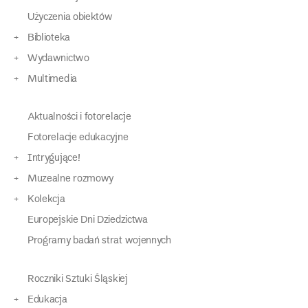
Użyczenia obiektów
Biblioteka
Wydawnictwo
Multimedia
Aktualności i fotorelacje
Fotorelacje edukacyjne
Intrygujące!
Muzealne rozmowy
Kolekcja
Europejskie Dni Dziedzictwa
Programy badań strat wojennych
Roczniki Sztuki Śląskiej
Edukacja