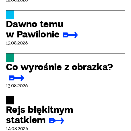
12.08.2026
Dawno temu
w Pawilonie
13.08.2026
Co wyrośnie z obrazka?
13.08.2026
Rejs błękitnym
statkiem
14.08.2026