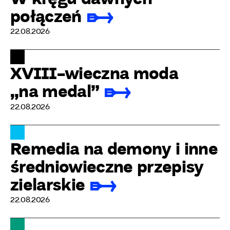
połączeń
22.08.2026
XVIII-wieczna moda
„na medal”
22.08.2026
Remedia na demony i inne
średniowieczne przepisy
zielarskie
22.08.2026