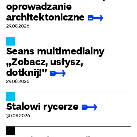
oprowadzanie
architektoniczne
29.08.2026
Seans multimedialny
„Zobacz, usłysz,
dotknij!”
29.08.2026
Stalowi rycerze
30.08.2026