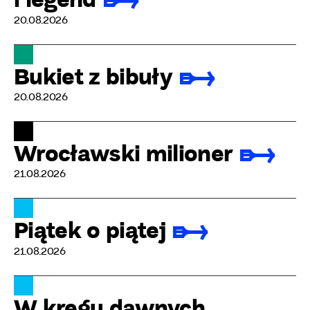
20.08.2026
Bukiet z bibuły
20.08.2026
Wrocławski milioner
21.08.2026
Piątek o piątej
21.08.2026
W kręgu dawnych