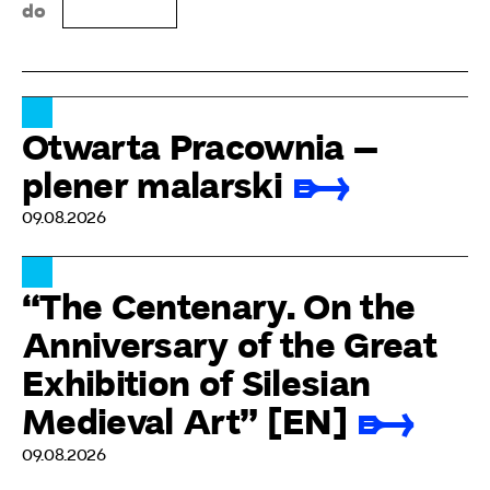
do
Otwarta Pracownia –
plener malarski
09.08.2026
“The Centenary. On the
Anniversary of the Great
Exhibition of Silesian
Medieval Art” [EN]
09.08.2026