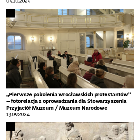
04.10.2024
„Pierwsze pokolenia wrocławskich protestantów”
– fotorelacja z oprowadzania dla Stowarzyszenia
Przyjaciół Muzeum
/ Muzeum Narodowe
13.09.2024