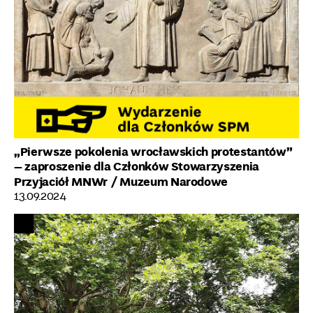
„Pierwsze pokolenia wrocławskich protestantów”
– zaproszenie dla Członków Stowarzyszenia
Przyjaciół MNWr
/ Muzeum Narodowe
13.09.2024