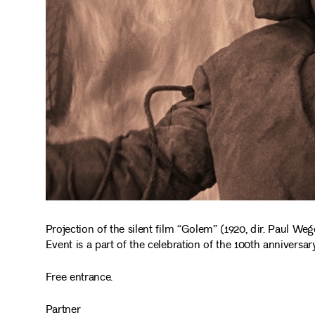
Projection of the silent film “Golem” (1920, dir. Paul 
Event is a part of the celebration of the 100th anniversa
Free entrance.
Partner