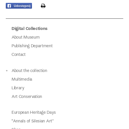
print
Udostępnij
Digital Collections
About Museum
Publishing Department
Contact
About the collection
Multimedia
Library
Art Conservation
European Heritage Days
“Annals of Silesian Art”