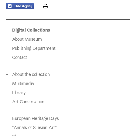
print
Udostępnij
Digital Collections
About Museum
Publishing Department
Contact
About the collection
Multimedia
Library
Art Conservation
European Heritage Days
“Annals of Silesian Art”