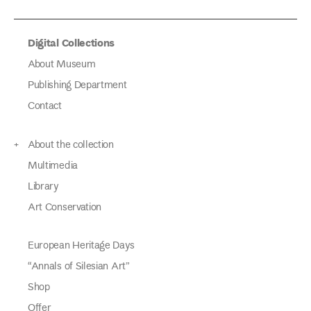
Digital Collections
About Museum
Publishing Department
Contact
About the collection
Multimedia
Library
Art Conservation
European Heritage Days
“Annals of Silesian Art”
Shop
Offer