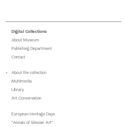
Digital Collections
About Museum
Publishing Department
Contact
About the collection
Multimedia
Library
Art Conservation
European Heritage Days
“Annals of Silesian Art”