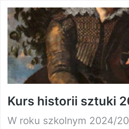
Kurs historii sztuki
W roku szkolnym 2024/2