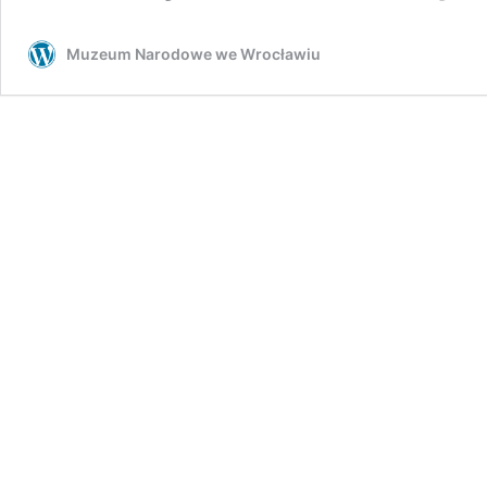
Muzeum Narodowe we Wrocławiu